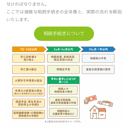
なければなりません。
ここでは複雑な相続手続きの全体像と、実際の流れを解説
いたします。
相続手続きについて