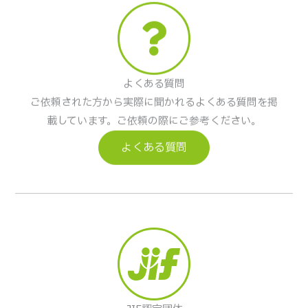
よくある質問
ご依頼された方から実際に聞かれるよくある質問を掲
載しています。ご依頼の際にご参考ください。
よくある質問
JIF認定団体