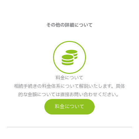
その他の詳細について
料金について
相続手続きの料金体系について解説いたします。具体
的な金額については直接お問い合わせください。
料金について