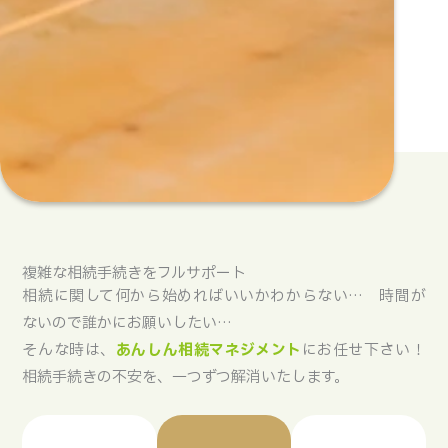
複雑な相続手続きをフルサポート
相続に関して何から始めればいいかわからない… 時間が
ないので誰かにお願いしたい…
そんな時は、
あんしん相続マネジメント
にお任せ下さい！
相続手続きの不安を、一つずつ解消いたします。