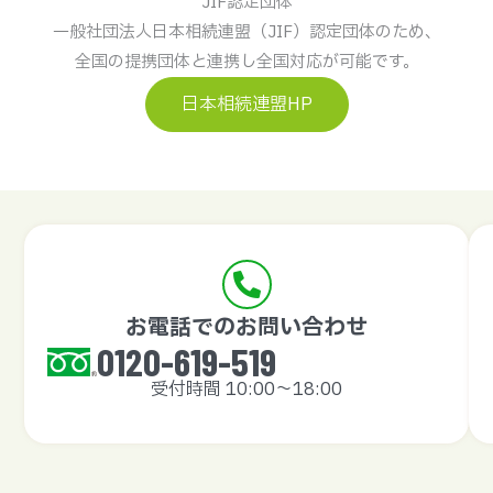
一般社団法人日本相続連盟（JIF）認定団体のため、
全国の提携団体と連携し全国対応が可能です。
日本相続連盟HP
お電話でのお問い合わせ
0120-619-519
受付時間 10:00〜18:00