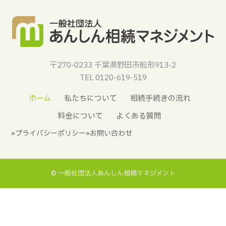
〒270-0233 千葉県野田市船形913-2
TEL 0120-619-519
ホーム
私たちについて
相続手続きの流れ
料金について
よくある質問
»プライバシーポリシー
»お問い合わせ
©︎ 一般社団法人あんしん相続マネジメント